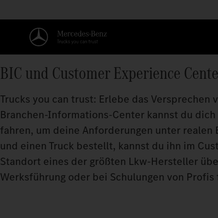
BIC und Customer Experience Cente
Trucks you can trust: Erlebe das Versprechen
Branchen‑Informations‑Center kannst du dich 
fahren, um deine Anforderungen unter realen 
und einen Truck bestellt, kannst du ihn im Cu
Standort eines der größten Lkw‑Hersteller übe
Werksführung oder bei Schulungen von Profis f