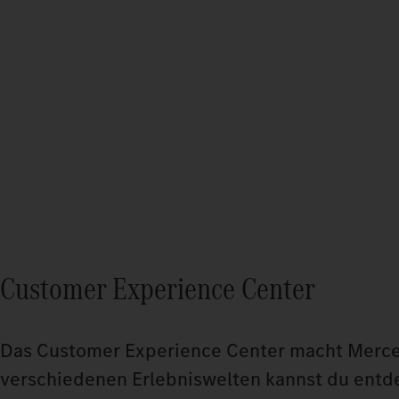
Customer Experience Center
Das Customer Experience Center macht Mercede
verschiedenen Erlebniswelten kannst du entde