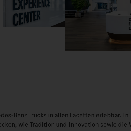
s-Benz Trucks in allen Facetten erlebbar. In
cken, wie Tradition und Innovation sowie die