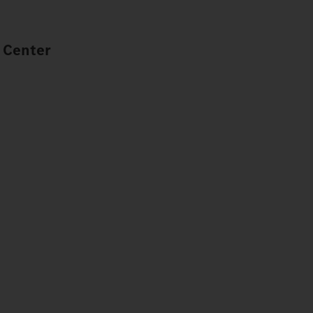
 Center