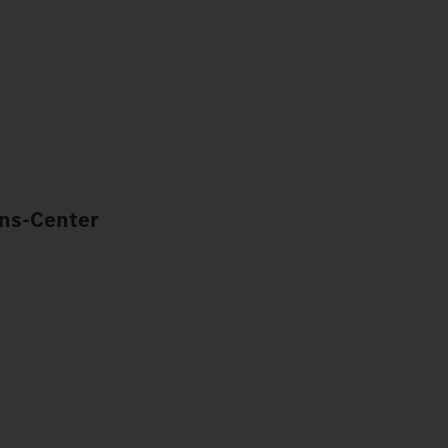
ns-Center