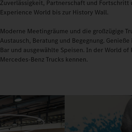
Zuverlässigkeit, Partnerschaft und Fortschritt
Experience World bis zur History Wall.
Moderne Meetingräume und die großzügige Truc
Austausch, Beratung und Begegnung. Genieße in
Bar und ausgewählte Speisen. In der World of
Mercedes-Benz Trucks kennen.