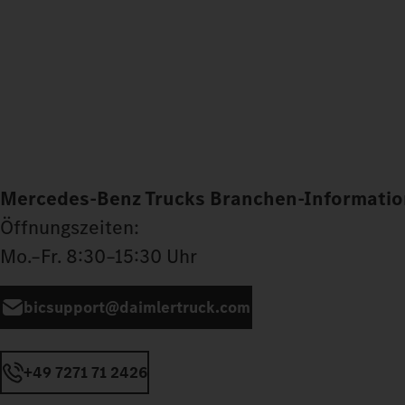
Mercedes‑Benz Trucks Branchen-Informatio
Öffnungszeiten:
Mo.–Fr. 8:30–15:30 Uhr
bicsupport@daimlertruck.com
+49 7271 71 2426