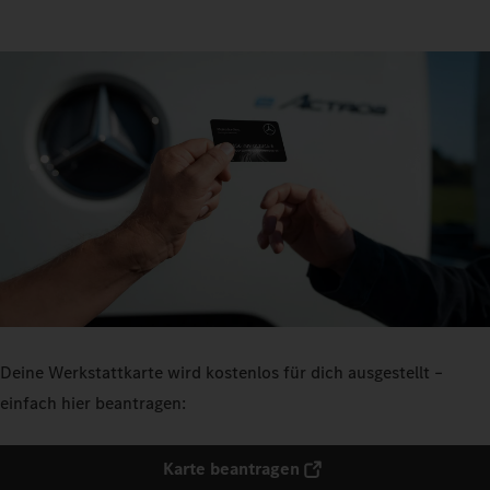
Deine Werkstattkarte wird kostenlos für dich ausgestellt –
einfach hier beantragen:
Karte beantragen