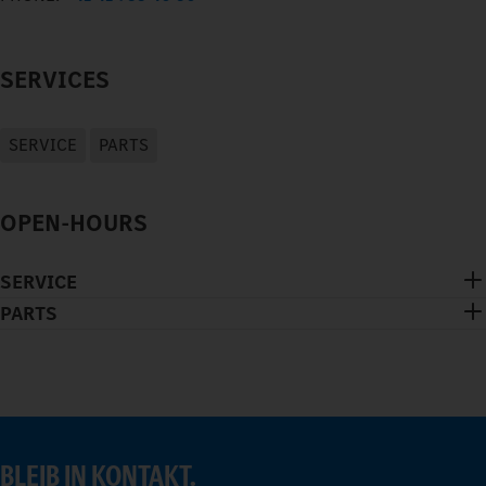
SERVICES
SERVICE
PARTS
OPEN-HOURS
SERVICE
PARTS
BLEIB IN KONTAKT.