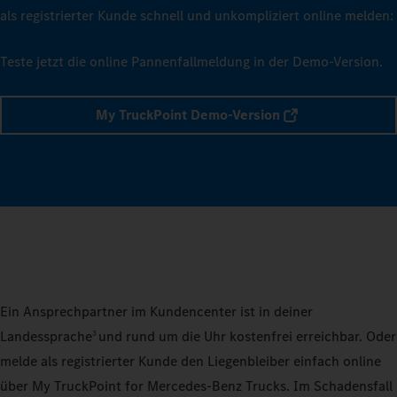
als registrierter Kunde schnell und unkompliziert online melden:
Teste jetzt die online Pannenfallmeldung in der Demo-Version.
My TruckPoint Demo-Version
Ein Ansprechpartner im Kundencenter ist in deiner
Landessprache
und rund um die Uhr kostenfrei erreichbar. Oder
3
melde als registrierter Kunde den Liegenbleiber einfach online
über My TruckPoint for Mercedes‑Benz Trucks. Im Schadensfall