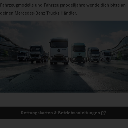
Fahrzeugmodelle und Fahrzeugmodelljahre wende dich bitte an
deinen Mercedes‑Benz Trucks Händler.
Rettungskarten & Betriebsanleitungen