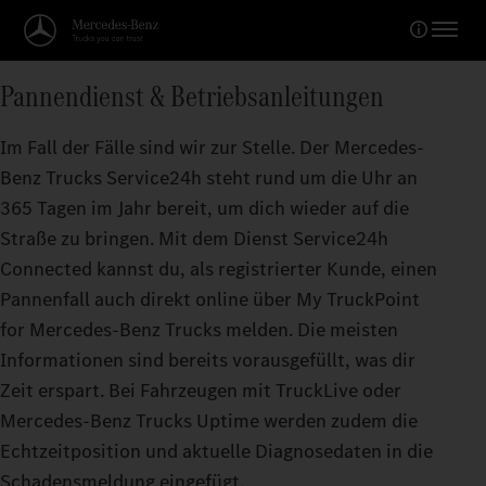
Pannendienst & Betriebsanleitungen
Im Fall der Fälle sind wir zur Stelle. Der Mercedes-
Benz Trucks Service24h steht rund um die Uhr an
365 Tagen im Jahr bereit, um dich wieder auf die
Straße zu bringen. Mit dem Dienst Service24h
Connected kannst du, als registrierter Kunde, einen
Pannenfall auch direkt online über My TruckPoint
for Mercedes-Benz Trucks melden. Die meisten
Informationen sind bereits vorausgefüllt, was dir
Zeit erspart. Bei Fahrzeugen mit TruckLive oder
Mercedes-Benz Trucks Uptime werden zudem die
Echtzeitposition und aktuelle Diagnosedaten in die
Schadensmeldung eingefügt.