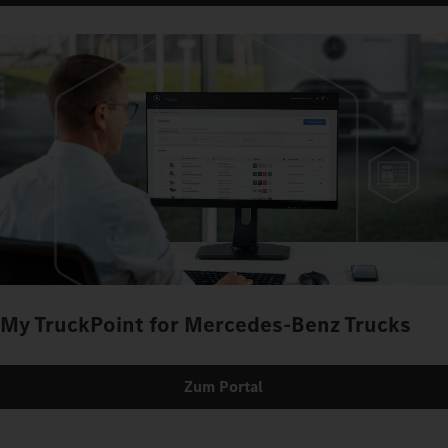
My TruckPoint for Mercedes-Benz Trucks
Zum Portal