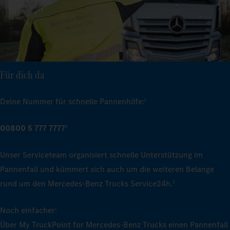
Für dich da
Deine Nummer für schnelle Pannenhilfe:
1
00800 5 777 7777
2
Unser Serviceteam organisiert schnelle Unterstützung im
Pannenfall und kümmert sich auch um die weiteren Belange
rund um den Mercedes‑Benz Trucks Service24h.
3
Noch einfacher:
Über My TruckPoint for Mercedes‑Benz Trucks einen Pannenfall