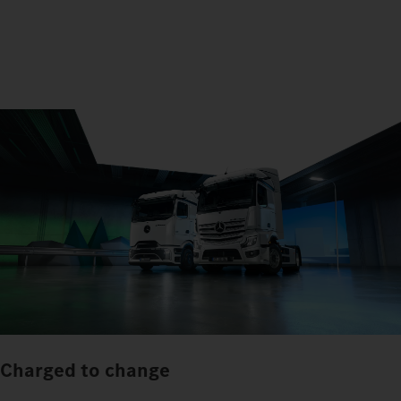
Charged to change