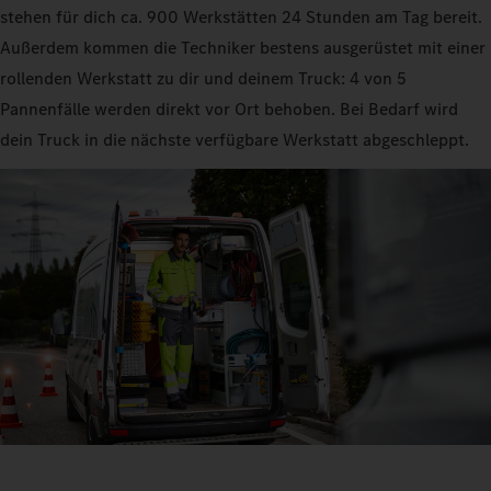
stehen für dich ca. 900 Werkstätten 24 Stunden am Tag bereit.
Außerdem kommen die Techniker bestens ausgerüstet mit einer
rollenden Werkstatt zu dir und deinem Truck: 4 von 5
Pannenfälle werden direkt vor Ort behoben. Bei Bedarf wird
dein Truck in die nächste verfügbare Werkstatt abgeschleppt.