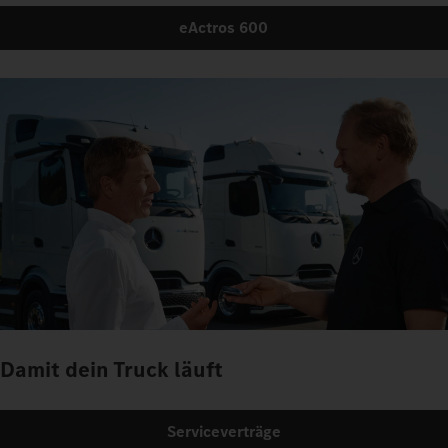
eActros 600
Damit dein Truck läuft
Serviceverträge