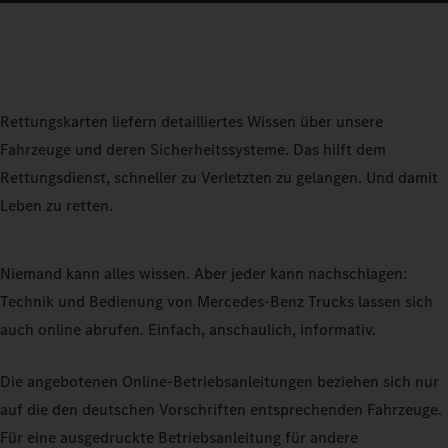
Rettungskarten liefern detailliertes Wissen über unsere
Fahrzeuge und deren Sicherheitssysteme. Das hilft dem
Rettungsdienst, schneller zu Verletzten zu gelangen. Und damit
Leben zu retten.
Niemand kann alles wissen. Aber jeder kann nachschlagen:
Technik und Bedienung von Mercedes‑Benz Trucks lassen sich
auch online abrufen. Einfach, anschaulich, informativ.
Die angebotenen Online-Betriebsanleitungen beziehen sich nur
auf die den deutschen Vorschriften entsprechenden Fahrzeuge.
Für eine ausgedruckte Betriebsanleitung für andere