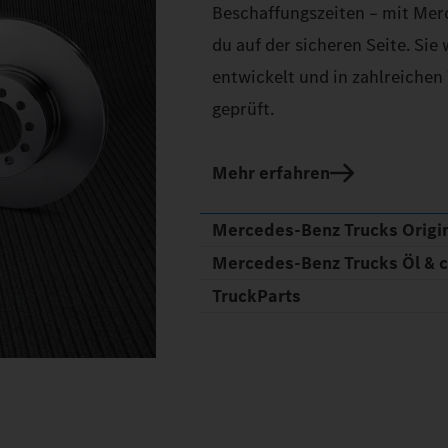
Beschaffungszeiten – mit Merc
du auf der sicheren Seite. Sie
entwickelt und in zahlreichen
geprüft.
Mehr erfahren
Mercedes‑Benz Trucks Origin
Mercedes‑Benz Trucks Öl & 
TruckParts