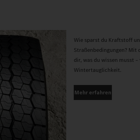
Wie sparst du Kraftstoff u
Straßenbedingungen? Mit d
dir, was du wissen musst – 
Wintertauglichkeit.
Mehr erfahren