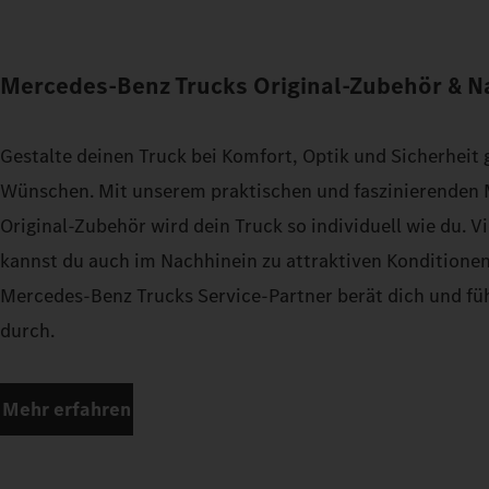
Mercedes‑Benz Trucks Original‑Zubehör & 
Gestalte deinen Truck bei Komfort, Optik und Sicherheit
Wünschen. Mit unserem praktischen und faszinierenden
Original‑Zubehör wird dein Truck so individuell wie du. 
kannst du auch im Nachhinein zu attraktiven Konditionen
Mercedes‑Benz Trucks Service‑Partner berät dich und fü
durch.
Mehr erfahren