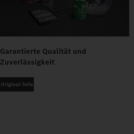
Garantierte Qualität und
Zuverlässigkeit
Original-Teile