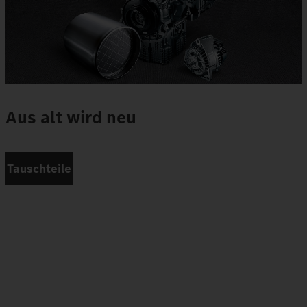
Aus alt wird neu
Tauschteile