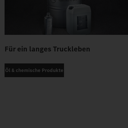
Für ein langes Truckleben
Öl & chemische Produkte