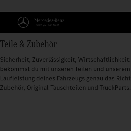
Teile & Zubehör
Sicherheit, Zuverlässigkeit, Wirtschaftlichkei
bekommst du mit unseren Teilen und unserem Zu
Laufleistung deines Fahrzeugs genau das Richt
Zubehör, Original‑Tauschteilen und TruckParts.