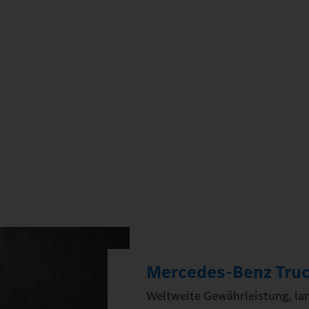
Mercedes‑Benz Truck
Weltweite Gewährleistung, lang