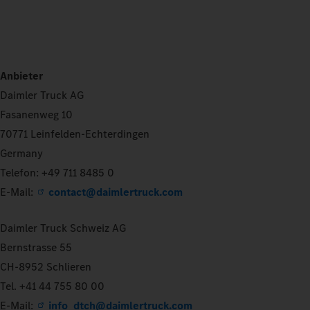
Anbieter
Daimler Truck AG
Fasanenweg 10
70771 Leinfelden-Echterdingen
Germany
Telefon: +49 711 8485 0
E-Mail:
contact@daimlertruck.com
Daimler Truck Schweiz AG
Bernstrasse 55
CH-8952 Schlieren
Tel. +41 44 755 80 00
E-Mail:
info_dtch@daimlertruck.com